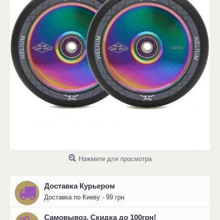
Нажмите для просмотра
Доставка Курьером
Доставка по Киеву - 99 грн
Самовывоз. Скидка до 100грн!